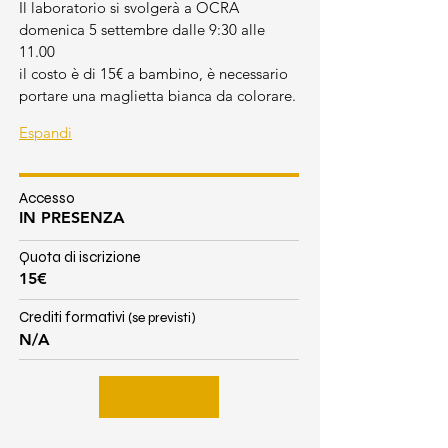
Il laboratorio si svolgerà a OCRA 
domenica 5 settembre dalle 9:30 alle 
11.00
il costo è di 
15€ a bambino, è necessario 
portare una maglietta bianca da colorare.
Espandi
Accesso
IN PRESENZA
Quota di iscrizione
15€
Crediti formativi
(se previsti)
N/A