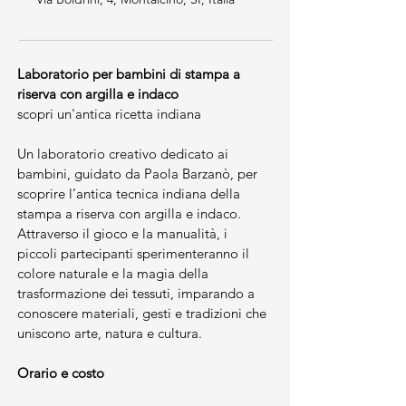
Laboratorio per bambini di stampa a 
riserva con argilla e indaco
scopri un'antica ricetta indiana 
Un laboratorio creativo dedicato ai 
bambini, guidato da Paola Barzanò, per 
scoprire l’antica tecnica indiana della 
stampa a riserva con argilla e indaco. 
Attraverso il gioco e la manualità, i 
piccoli partecipanti sperimenteranno il 
colore naturale e la magia della 
trasformazione dei tessuti, imparando a 
conoscere materiali, gesti e tradizioni che 
uniscono arte, natura e cultura.
Orario e costo