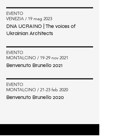
EVENTO
VENEZIA / 19 mag 2023
DNA UCRAINO | The voices of
Ukrainian Architects
EVENTO
MONTALCINO / 19-29 nov 2021
Benvenuto Brunello 2021
EVENTO
MONTALCINO / 21-23 feb 2020
Benvenuto Brunello 2020