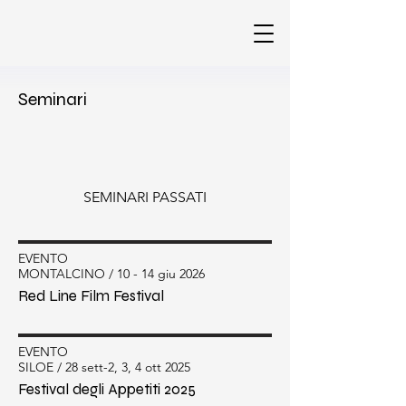
Seminari
SEMINARI PASSATI
EVENTO
MONTALCINO / 10 - 14 giu 2026
Red Line Film Festival
EVENTO
SILOE / 28 sett-2, 3, 4 ott 2025
Festival degli Appetiti 2025