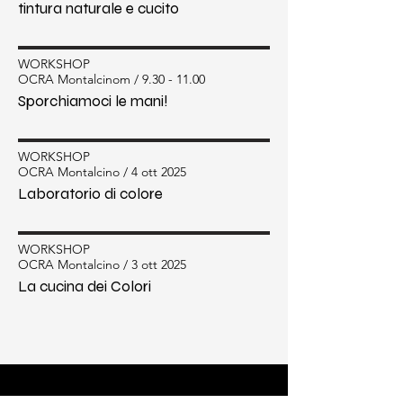
tintura naturale e cucito
WORKSHOP
OCRA Montalcinom /
9.30 - 11.00
Sporchiamoci le mani!
WORKSHOP
OCRA Montalcino / 4 ott 2025
Laboratorio di colore
WORKSHOP
OCRA Montalcino / 3 ott 2025
La cucina dei Colori