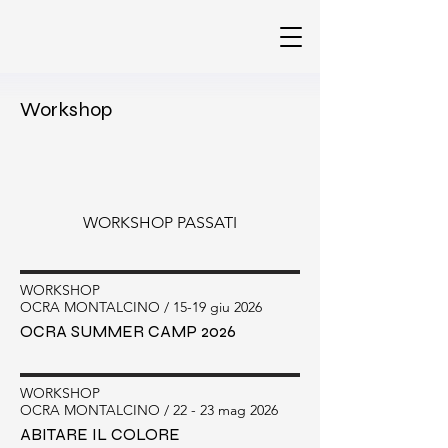
Workshop
WORKSHOP PASSATI
WORKSHOP
OCRA MONTALCINO / 15-19 giu 2026
OCRA SUMMER CAMP 2026
WORKSHOP
OCRA MONTALCINO / 22 - 23 mag 2026
ABITARE IL COLORE