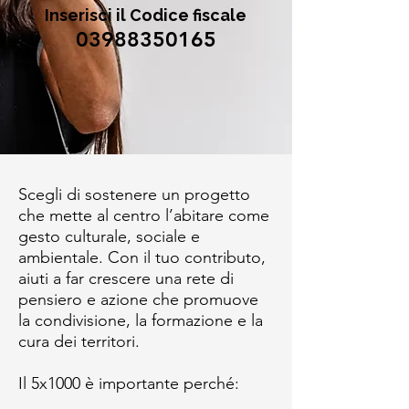
Inserisci il Codice fiscale
03988350165
Scegli di sostenere un progetto
che mette al centro l’abitare come
gesto culturale, sociale e
ambientale. Con il tuo contributo,
aiuti a far crescere una rete di
pensiero e azione che promuove
la condivisione, la formazione e la
cura dei territori.
Il 5x1000 è importante perché: