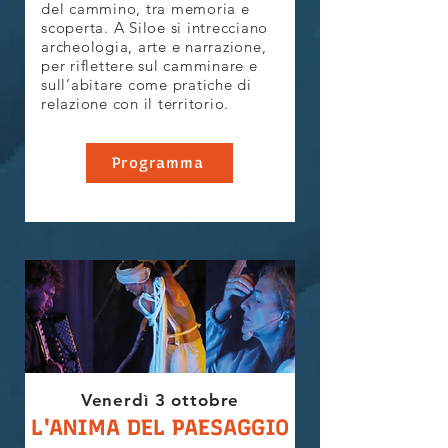
del cammino, tra memoria e
scoperta. A Siloe si intrecciano
archeologia, arte e narrazione,
per riflettere sul camminare e
sull’abitare come pratiche di
relazione con il territorio.
Programma
Venerdì 3 ottobre
L'ANIMA DEL PAESAGGIO