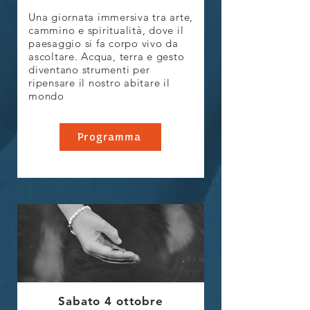
Una giornata immersiva tra arte,
cammino e spiritualità, dove il
paesaggio si fa corpo vivo da
ascoltare. Acqua, terra e gesto
diventano strumenti per
ripensare il nostro abitare il
mondo
Programma
Sabato 4 ottobre