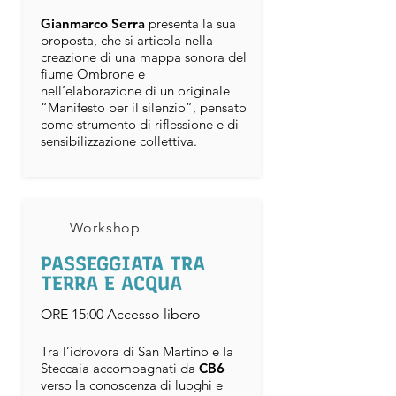
Gianmarco Serra
presenta la sua
proposta, che si articola nella
creazione di una mappa sonora del
fiume Ombrone e
nell’elaborazione di un originale
“Manifesto per il silenzio”, pensato
come strumento di riflessione e di
sensibilizzazione collettiva.
Workshop
PASSEGGIATA TRA
TERRA E ACQUA
ORE 15:00 Accesso libero
Tra l’idrovora di San Martino e la
Steccaia accompagnati da
CB6
verso la conoscenza di luoghi e