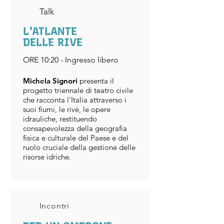
Talk
L'ATLANTE
DELLE RIVE
ORE 10:20 - Ingresso libero
​​Michela Signori
presenta il
progetto triennale di teatro civile
che racconta l'Italia attraverso i
suoi fiumi, le rive, le opere
idrauliche, restituendo
consapevolezza della geografia
fisica e culturale del Paese e del
ruolo cruciale della gestione delle
risorse idriche.
Incontri