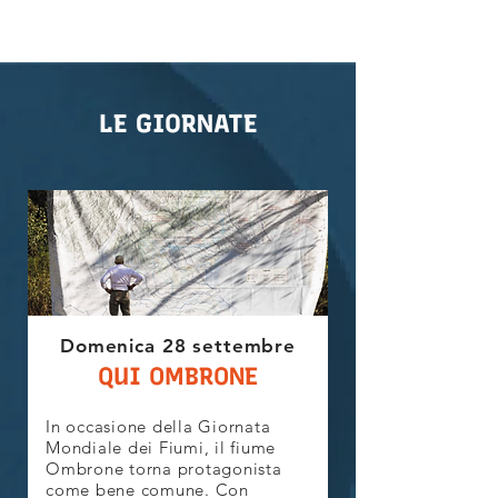
LE GIORNATE
Domenica 28 settembre
QUI OMBRONE
In occasione della Giornata
Mondiale dei Fiumi, il fiume
Ombrone torna protagonista
come bene comune. Con