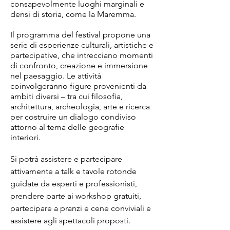
consapevolmente luoghi marginali e
densi di storia, come la Maremma.
Il programma del festival propone una
serie di esperienze culturali, artistiche e
partecipative, che intrecciano momenti
di confronto, creazione e immersione
nel paesaggio. Le attività
coinvolgeranno figure provenienti da
ambiti diversi – tra cui filosofia,
architettura, archeologia, arte e ricerca
per costruire un dialogo condiviso
attorno al tema delle geografie
interiori.
Si potrà assistere e partecipare
attivamente a talk e tavole rotonde
guidate da esperti e professionisti,
prendere parte ai workshop gratuiti,
partecipare a pranzi e cene conviviali e
assistere agli spettacoli proposti.