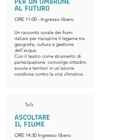
PER UN OMBRONE
AL FUTURO
ORE 11:00 - Ingresso libero
​Un racconto corale dei fiumi
italiani per riscoprire il legame tra
geografia, cultura e gestione
dell’acqua.
Con il teatro come strumento di
partecipazione, coinvolge cittadini,
scuole e territori in un’azione
condivisa contro la crisi climatica.
Talk
ASCOLTARE
IL FIUME
ORE 14:30 Ingresso libero