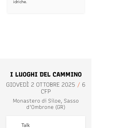
idriche.
I LUOGHI DEL CAMMINO
GIOVEDÌ 2 OTTOBRE 2025
/
6
CFP
Monastero di Siloe, Sasso
d'Ombrone (GR)
Talk