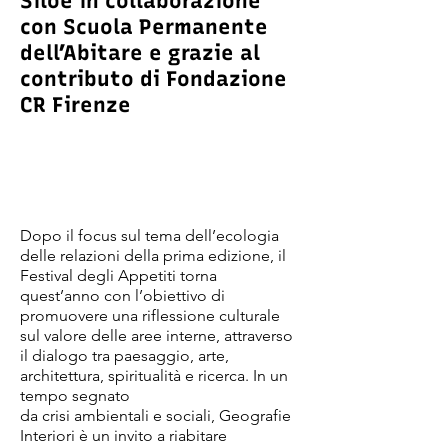
Siloe in collaborazione
con
Scuola Permanente
dell’Abitare
e grazie al
contributo di Fondazione
CR Firenze
Dopo il focus sul tema dell’ecologia
delle relazioni della prima edizione, il
Festival degli Appetiti torna
quest’anno con l’obiettivo di
promuovere una riflessione culturale
sul valore delle aree interne, attraverso
il dialogo tra paesaggio, arte,
architettura, spiritualità e ricerca. In un
tempo segnato
da crisi ambientali e sociali, Geografie
Interiori è un invito a riabitare