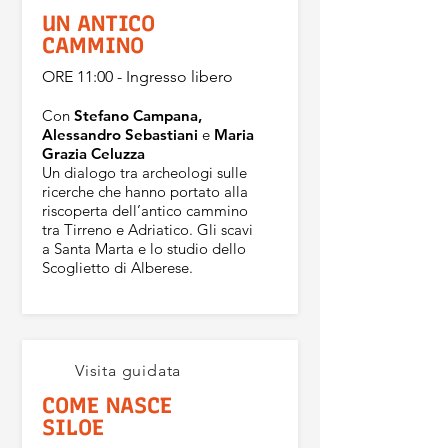
UN ANTICO
CAMMINO
ORE 11:00 - Ingresso libero
Con
Stefano Campana,
Alessandro Sebastiani
e
Maria
Grazia Celuzza
Un dialogo tra archeologi sulle
ricerche che hanno portato alla
riscoperta dell’antico cammino
tra Tirreno e Adriatico. Gli scavi
a Santa Marta e lo studio dello
Scoglietto di Alberese.
Visita guidata
COME NASCE
SILOE