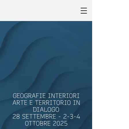
GEOGRAFIE INTERIORI
ARTE E TERRITORIO IN
DIALOGO
28 SETTEMBRE - 2-3-4
OTTOBRE 2025