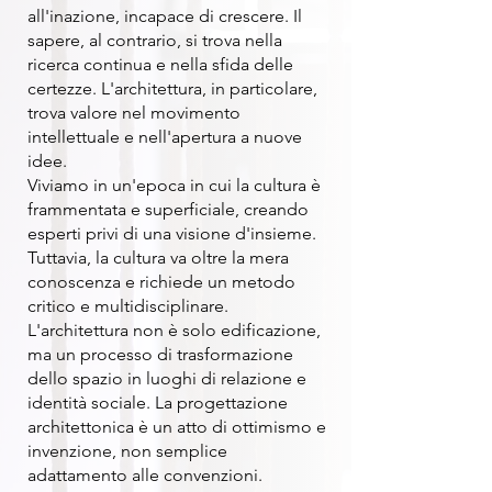
all'inazione, incapace di crescere. Il
sapere, al contrario, si trova nella
ricerca continua e nella sfida delle
certezze. L'architettura, in particolare,
trova valore nel movimento
intellettuale e nell'apertura a nuove
idee.
Viviamo in un'epoca in cui la cultura è
frammentata e superficiale, creando
esperti privi di una visione d'insieme.
Tuttavia, la cultura va oltre la mera
conoscenza e richiede un metodo
critico e multidisciplinare.
L'architettura non è solo edificazione,
ma un processo di trasformazione
dello spazio in luoghi di relazione e
identità sociale. La progettazione
architettonica è un atto di ottimismo e
invenzione, non semplice
adattamento alle convenzioni.