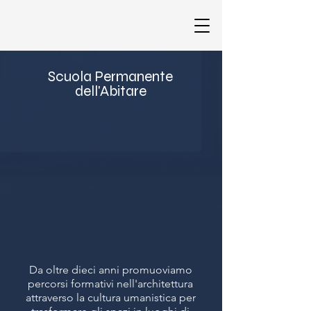
Scuola Permanente
dell'Abitare
Da oltre dieci anni promuoviamo
percorsi formativi nell'architettura
attraverso la cultura umanistica
per