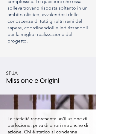
complessità.
Le questioni che essa
solleva trovano risposta soltanto in un
ambito olistico, avvalendosi delle
conoscenze di tutti gli altri rami del
sapere, coordinandoli e indirizzandoli
per la miglior realizzazione del
progetto.
SPdA
Missione e Origini
La staticità rappresenta un'illusione di
perfezione, priva di errori ma anche di
azione. Chi è statico si condanna