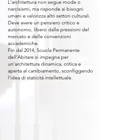
L'architettura non segue mode o
narcisismi, ma risponde ai bisogni
umani e valorizza altri settori culturali.
Deve avere un pensiero critico e
autonomo, libero dalle pressioni del
mercato e delle convenzioni
accademiche.
Fin dal 2014, Scuola Permanente
dell'Abitare si impegna per
un'architettura dinamica, critica e
aperta al cambiamento, sconfiggendo
l'idea di staticità intellettuale.