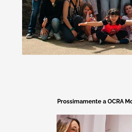
Prossimamente a OCRA Mo