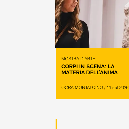
MOSTRA D'ARTE
CORPI IN SCENA: LA
MATERIA DELL'ANIMA
OCRA MONTALCINO / 11 set 2026