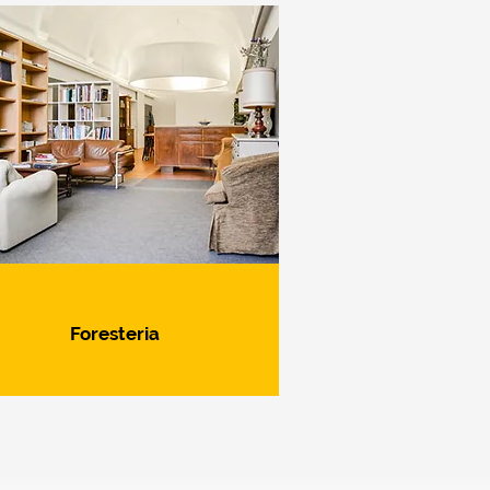
Foresteria