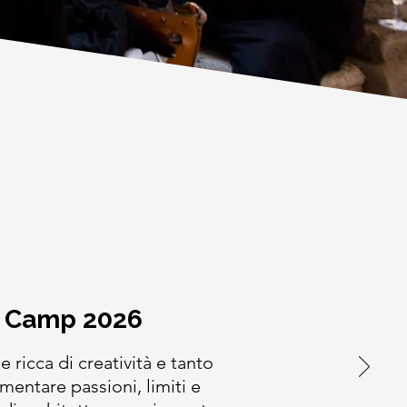
 Camp 2026
 ricca di creatività e tanto
mentare passioni, limiti e