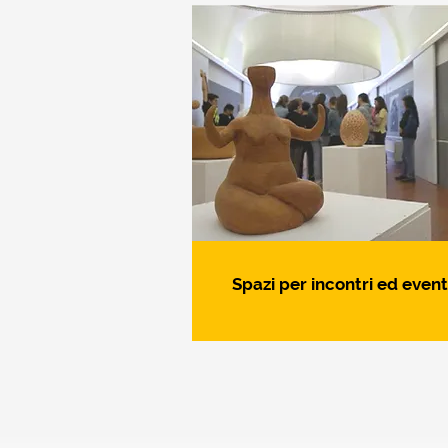
Spazi per incontri ed event