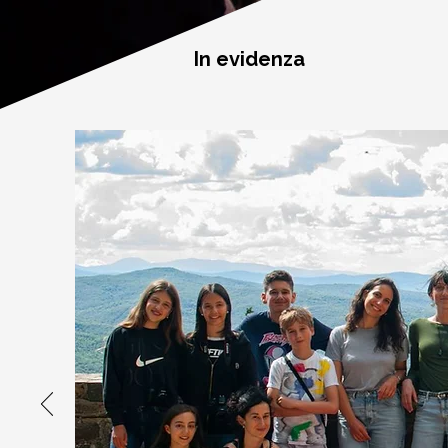
In evidenza