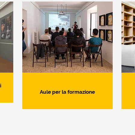
i
Aule per la formazione