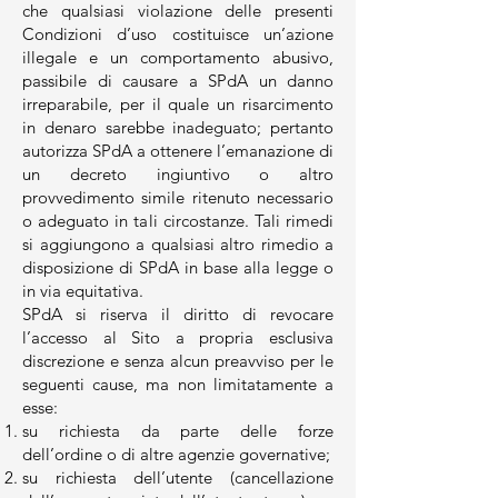
che qualsiasi violazione delle presenti
Condizioni d’uso costituisce un’azione
illegale e un comportamento abusivo,
passibile di causare a SPdA un danno
irreparabile, per il quale un risarcimento
in denaro sarebbe inadeguato; pertanto
autorizza SPdA a ottenere l’emanazione di
un decreto ingiuntivo o altro
provvedimento simile ritenuto necessario
o adeguato in tali circostanze. Tali rimedi
si aggiungono a qualsiasi altro rimedio a
disposizione di SPdA in base alla legge o
in via equitativa.
SPdA si riserva il diritto di revocare
l’accesso al Sito a propria esclusiva
discrezione e senza alcun preavviso per le
seguenti cause, ma non limitatamente a
esse:
su richiesta da parte delle forze
dell’ordine o di altre agenzie governative;
su richiesta dell’utente (cancellazione