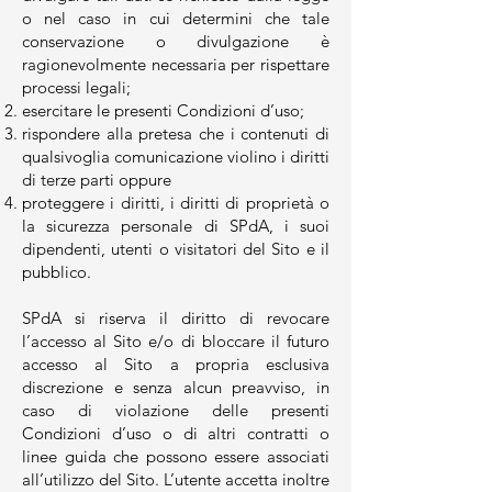
o nel caso in cui determini che tale
conservazione o divulgazione è
ragionevolmente necessaria per rispettare
processi legali;
esercitare le presenti Condizioni d’uso;
rispondere alla pretesa che i contenuti di
qualsivoglia comunicazione violino i diritti
di terze parti oppure
proteggere i diritti, i diritti di proprietà o
la sicurezza personale di SPdA, i suoi
dipendenti, utenti o visitatori del Sito e il
pubblico.
SPdA si riserva il diritto di revocare
l’accesso al Sito e/o di bloccare il futuro
accesso al Sito a propria esclusiva
discrezione e senza alcun preavviso, in
caso di violazione delle presenti
Condizioni d’uso o di altri contratti o
linee guida che possono essere associati
all’utilizzo del Sito. L’utente accetta inoltre