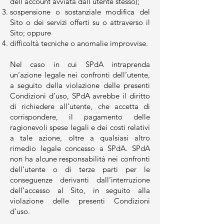
dell’account avviata dall’utente stesso);
sospensione o sostanziale modifica del
Sito o dei servizi offerti su o attraverso il
Sito; oppure
difficoltà tecniche o anomalie improvvise.
Nel caso in cui SPdA intraprenda
un’azione legale nei confronti dell’utente,
a seguito della violazione delle presenti
Condizioni d’uso, SPdA avrebbe il diritto
di richiedere all’utente, che accetta di
corrispondere, il pagamento delle
ragionevoli spese legali e dei costi relativi
a tale azione, oltre a qualsiasi altro
rimedio legale concesso a SPdA. SPdA
non ha alcune responsabilità nei confronti
dell’utente o di terze parti per le
conseguenze derivanti dall’interruzione
dell’accesso al Sito, in seguito alla
violazione delle presenti Condizioni
d’uso.