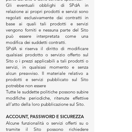
Gli eventuali obblighi di SPdA in
relazione ai propri prodotti e servizi sono
regolati esclusivamente dai contratti in
base ai quali tali prodotti e servizi
vengono forniti e nessuna parte del Sito
può essere interpretata come una
modifica dei suddetti contratti.
SPdA si riserva il diritto di modificare
qualsiasi prodotto o servizio offerto sul
Sito o i prezzi applicabili a tali prodotti o
servizi, in qualsiasi momento e senza
alcun preavviso. Il materiale relativo a
prodotti e servizi pubblicato sul Sito
potrebbe non essere
Tutte le suddette politiche possono subire
modifiche periodiche, ritenute effettive
all’atto della loro pubblicazione sul Sito.
ACCOUNT, PASSWORD E SICUREZZA
Alcune funzionalità o servizi offerti su o
tramite il Sito possono richiedere