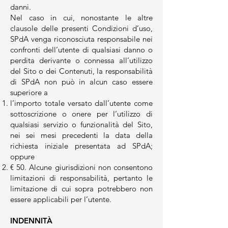
danni.
Nel caso in cui, nonostante le altre
clausole delle presenti Condizioni d’uso,
SPdA venga riconosciuta responsabile nei
confronti dell’utente di qualsiasi danno o
perdita derivante o connessa all’utilizzo
del Sito o dei Contenuti, la responsabilità
di SPdA non può in alcun caso essere
superiore a
l’importo totale versato dall’utente come
sottoscrizione o onere per l’utilizzo di
qualsiasi servizio o funzionalità del Sito,
nei sei mesi precedenti la data della
richiesta iniziale presentata ad SPdA;
oppure
€ 50. Alcune giurisdizioni non consentono
limitazioni di responsabilità, pertanto le
limitazione di cui sopra potrebbero non
essere applicabili per l’utente.
INDENNITÀ