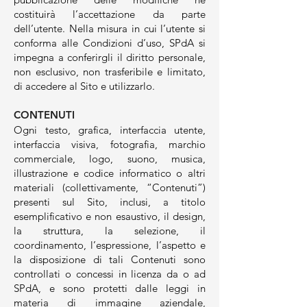
costituirà l’accettazione da parte
dell’utente. Nella misura in cui l’utente si
conforma alle Condizioni d’uso, SPdA si
impegna a conferirgli il diritto personale,
non esclusivo, non trasferibile e limitato,
di accedere al Sito e utilizzarlo.
CONTENUTI
Ogni testo, grafica, interfaccia utente,
interfaccia visiva, fotografia, marchio
commerciale, logo, suono, musica,
illustrazione e codice informatico o altri
materiali (collettivamente, “Contenuti”)
presenti sul Sito, inclusi, a titolo
esemplificativo e non esaustivo, il design,
la struttura, la selezione, il
coordinamento, l’espressione, l’aspetto e
la disposizione di tali Contenuti sono
controllati o concessi in licenza da o ad
SPdA, e sono protetti dalle leggi in
materia di immagine aziendale,