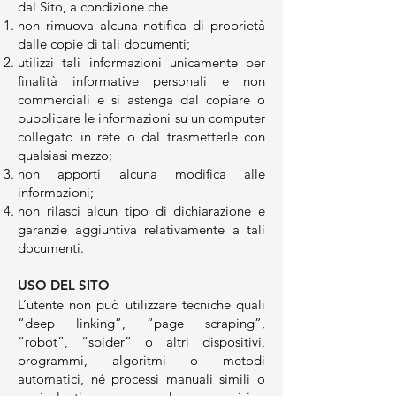
dal Sito, a condizione che
non rimuova alcuna notifica di proprietà
dalle copie di tali documenti;
utilizzi tali informazioni unicamente per
finalità informative personali e non
commerciali e si astenga dal copiare o
pubblicare le informazioni su un computer
collegato in rete o dal trasmetterle con
qualsiasi mezzo;
non apporti alcuna modifica alle
informazioni;
non rilasci alcun tipo di dichiarazione e
garanzie aggiuntiva relativamente a tali
documenti.
USO DEL SITO
L’utente non può utilizzare tecniche quali
“deep linking”, “page scraping”,
“robot”, “spider” o altri dispositivi,
programmi, algoritmi o metodi
automatici, né processi manuali simili o