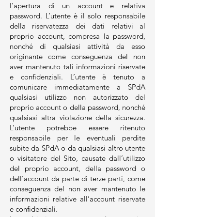
l’apertura di un account e relativa
password. L’utente è il solo responsabile
della riservatezza dei dati relativi al
proprio account, compresa la password,
nonché di qualsiasi attività da esso
originante come conseguenza del non
aver mantenuto tali informazioni riservate
e confidenziali. L’utente è tenuto a
comunicare immediatamente a SPdA
qualsiasi utilizzo non autorizzato del
proprio account o della password, nonché
qualsiasi altra violazione della sicurezza.
L’utente potrebbe essere ritenuto
responsabile per le eventuali perdite
subite da SPdA o da qualsiasi altro utente
o visitatore del Sito, causate dall’utilizzo
del proprio account, della password o
dell’account da parte di terze parti, come
conseguenza del non aver mantenuto le
informazioni relative all’account riservate
e confidenziali.