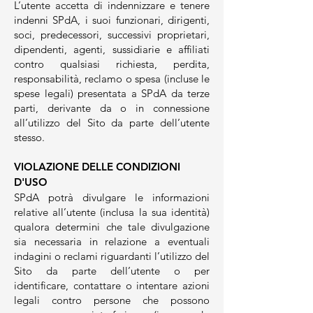
L’utente accetta di indennizzare e tenere
indenni SPdA, i suoi funzionari, dirigenti,
soci, predecessori, successivi proprietari,
dipendenti, agenti, sussidiarie e affiliati
contro qualsiasi richiesta, perdita,
responsabilità, reclamo o spesa (incluse le
spese legali) presentata a SPdA da terze
parti, derivante da o in connessione
all’utilizzo del Sito da parte dell’utente
stesso.
VIOLAZIONE DELLE CONDIZIONI
D'USO
SPdA potrà divulgare le informazioni
relative all’utente (inclusa la sua identità)
qualora determini che tale divulgazione
sia necessaria in relazione a eventuali
indagini o reclami riguardanti l’utilizzo del
Sito da parte dell’utente o per
identificare, contattare o intentare azioni
legali contro persone che possono