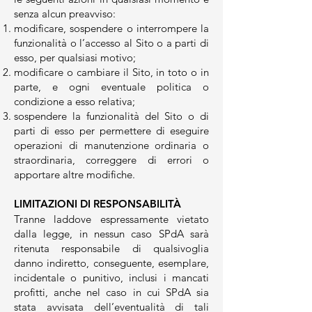
senza alcun preavviso:
modificare, sospendere o interrompere la
funzionalità o l’accesso al Sito o a parti di
esso, per qualsiasi motivo;
modificare o cambiare il Sito, in toto o in
parte, e ogni eventuale politica o
condizione a esso relativa;
sospendere la funzionalità del Sito o di
parti di esso per permettere di eseguire
operazioni di manutenzione ordinaria o
straordinaria, correggere di errori o
apportare altre modifiche.
LIMITAZIONI DI RESPONSABILITÀ
Tranne laddove espressamente vietato
dalla legge, in nessun caso SPdA sarà
ritenuta responsabile di qualsivoglia
danno indiretto, conseguente, esemplare,
incidentale o punitivo, inclusi i mancati
profitti, anche nel caso in cui SPdA sia
stata avvisata dell’eventualità di tali