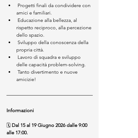
 Progetti finali da condividere con 
amici e familiari.
 Educazione alla bellezza, al 
rispetto reciproco, alla percezione 
dello spazio.
 Sviluppo della conoscenza della 
propria città.
 Lavoro di squadra e sviluppo 
delle capacità problem-solving.
 Tanto divertimento e nuove 
amicizie!
Informazioni
🗓️ 
Dal 15 al 19 Giugno 2026
dalle 9:00 
alle 17:00.