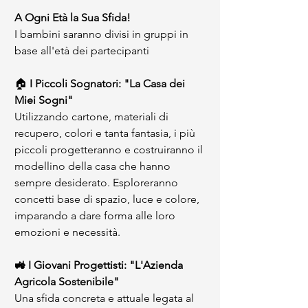
A Ogni Età la Sua Sfida!
I bambini saranno divisi in gruppi in 
base all'età dei partecipanti 
🏠 
I Piccoli Sognatori: "La Casa dei 
Miei Sogni"
Utilizzando cartone, materiali di 
recupero, colori e tanta fantasia, i più 
piccoli progetteranno e costruiranno il 
modellino della casa che hanno 
sempre desiderato. Esploreranno 
concetti base di spazio, luce e colore, 
imparando a dare forma alle loro 
emozioni e necessità.
🚜 I Giovani Progettisti: "L'Azienda 
Agricola Sostenibile"
Una sfida concreta e attuale legata al 