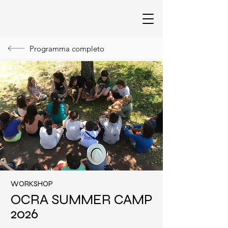
Programma completo
WORKSHOP
OCRA SUMMER CAMP
2026