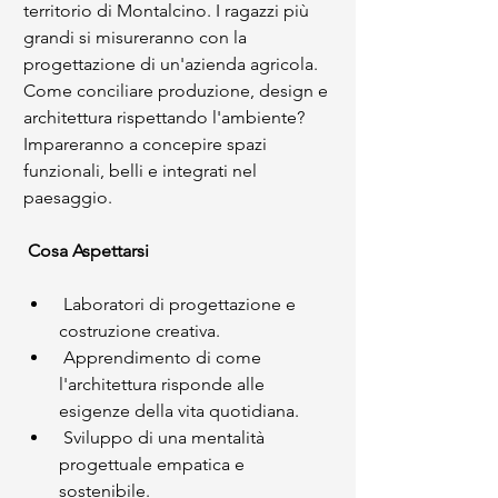
territorio di Montalcino. I ragazzi più 
grandi si misureranno con la 
progettazione di un'azienda agricola. 
Come conciliare produzione, design e 
architettura rispettando l'ambiente? 
Impareranno a concepire spazi 
funzionali, belli e integrati nel 
paesaggio.
 Cosa Aspettarsi 
 Laboratori di progettazione e 
costruzione creativa.
 Apprendimento di come 
l'architettura risponde alle 
esigenze della vita quotidiana.
 Sviluppo di una mentalità 
progettuale empatica e 
sostenibile.