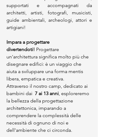
supportati e accompagnati da 
architetti, artisti, fotografi, musicisti, 
guide ambientali, archeologi, attori e 
artigiani!
Impara a progettare 
divertendoti!
 Progettare 
un'architettura significa molto più che 
disegnare edifici: è un viaggio che 
aiuta a sviluppare una forma mentis 
libera, empatica e creativa.
Attraverso il nostro camp, dedicato ai 
bambini dai 
 7 ai 13 anni
, esploreremo 
la bellezza della progettazione 
architettonica, imparando a 
comprendere la complessità delle 
necessità di ognuno di noi e 
dell'ambiente che ci circonda.