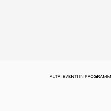
ALTRI EVENTI IN PROGRAM