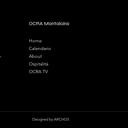
OCRA Montalcino
Home
Calendario
e
About
Ospitalità
OCRA TV
Designed by
ARCHOS