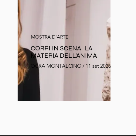
MOSTRA D'ARTE
CORPI IN SCENA: LA
MATERIA DELL'ANIMA
OCRA MONTALCINO / 11 set 2026