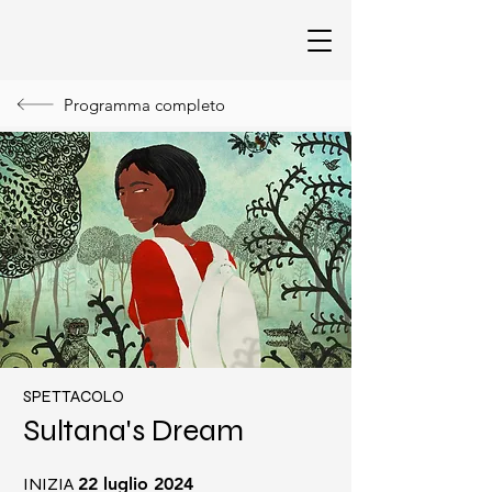
Programma completo
SPETTACOLO
Sultana's Dream
INIZIA
22 luglio 2024