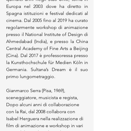
Europa nel 2003 dove ha diretto in 
Spagna istituzioni e festival dedicati al 
cinema. Dal 2005 fino al 2019 ha curato 
regolarmente workshop di animazione 
presso il National Institute of Design di 
Ahmedabad (India), e presso la China 
Central Academy of Fine Arts a Beijing 
(Cina). Dal 2017 è professoressa presso 
la Kunsthochschule für Medien Köln in 
Germania. Sultana’s Dream è il suo 
primo lungometraggio.
Gianmarco Serra (Pisa, 1969), 
sceneggiatore, musicista e regista, 
Dopo alcuni anni di collaborazione 
con la Rai, dal 2008 collabora con 
Isabel Herguera nella realizzazione di 
film di animazione e workshop in vari 