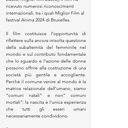
ricevuto numerosi riconoscimenti 
internazionali, tra i quali Miglior Film al 
festival Anima 2024 di Bruxelles.
Il film costituisce l’opportunità di 
riflettere sulla ancora irrisolta questione 
della subalternità del femminile nel 
mondo e sul contributo fondamentale 
che lo sguardo e l’azione delle donne 
possono offrire alla costruzione di una 
società più gentile e accogliente. 
Perché il comune venire al mondo è la 
matrice relazionale dell’umano, siamo 
“comuni natali” e non” comuni 
mortali”: la nascita è l’unica esperienza 
che tutti gli esseri umani 
necessariamente condividono.