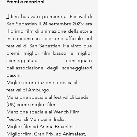
Premi e menzioni
Il
 film ha avuto premiere al Festival di 
San Sebastian il 24 settembre 2023: era 
il primo film di animazione della storia 
in concorso in selezione ufficiale nel 
festival di San Sebastian. Ha vinto due 
premi: miglior film basco, e miglior 
sceneggiatura consegnato 
dall’associazione degli sceneggiatori 
baschi. 
Miglior coproduzione tedesca al 
festival di Amburgo. 
Menzione speciale al festival di Leeds 
(UK) come miglior film.
Menzione speciale al Wench Film 
Festival di Mumbai in India.
Miglior film ad Anima Bruxelles 
Miglior film, Gran Prix, ad Animafest, 