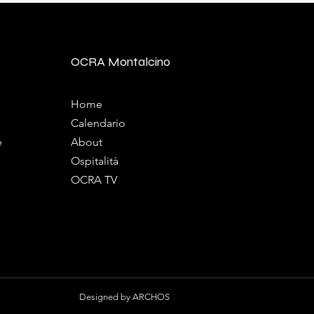
OCRA Montalcino
Home
Calendario
e
About
Ospitalità
OCRA TV
Designed by
ARCHOS