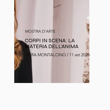
MOSTRA D'ARTE
CORPI IN SCENA: LA
MATERIA DELL'ANIMA
OCRA MONTALCINO / 11 set 2026