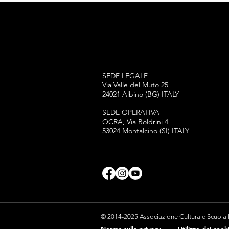
SEDE LEGALE
Via Valle del Muto 25
24021 Albino (BG) ITALY
SEDE OPERATIVA
OCRA, Via Boldrini 4
53024 Montalcino (SI) ITALY
© 2014-2025 Associazione Culturale Scuola Pe
|