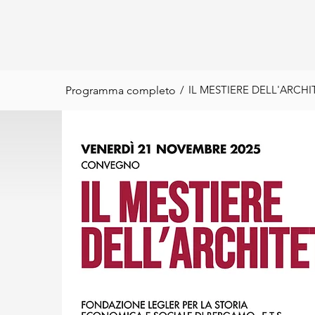
/
IL MESTIERE DELL'ARCH
Programma completo