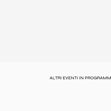
ALTRI EVENTI IN PROGRAM