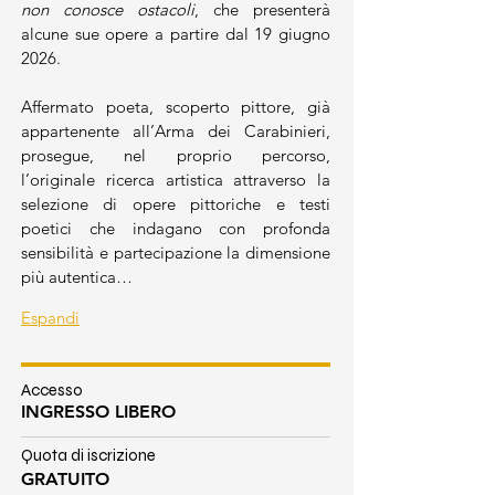
non conosce ostacoli
, che presenterà 
alcune sue opere a partire dal 19 giugno 
2026.
Affermato poeta, scoperto pittore, già 
appartenente all’Arma dei Carabinieri, 
prosegue, nel proprio percorso, 
l’originale ricerca artistica attraverso la 
selezione di opere pittoriche e testi 
poetici che indagano con profonda 
sensibilità e partecipazione la dimensione 
più autentica…
Espandi
Accesso
INGRESSO LIBERO
Quota di iscrizione
GRATUITO