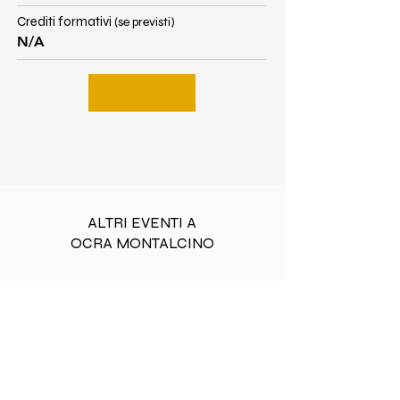
Crediti formativi
(se previsti)
N/A
ALTRI EVENTI A
OCRA MONTALCINO