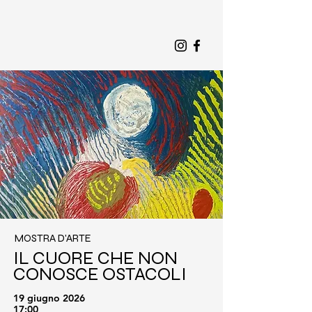
MOSTRA D'ARTE
IL CUORE CHE NON
CONOSCE OSTACOLI
19 giugno 2026
17:00