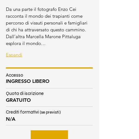
Da una parte il fotografo Enzo Cei 
racconta il mondo dei trapianti come 
percorso di vissuti personali e famigliari 
di chi ha attraversato questo cammino.
Dall’altra Marcella Marone Pittaluga 
esplora il mondo…
Espandi
Accesso
INGRESSO LIBERO
Quota di iscrizione
GRATUITO
Crediti formativi
(se previsti)
N/A