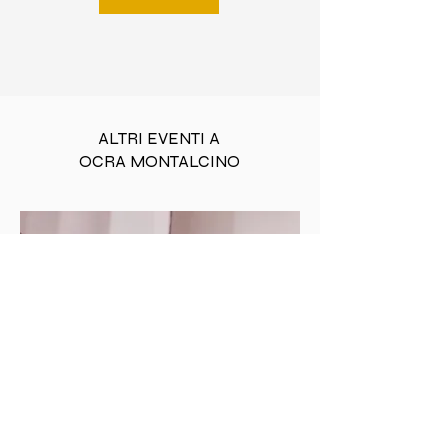
ALTRI EVENTI A
OCRA MONTALCINO
MOSTRA
D'ARTE