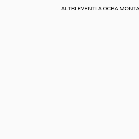
ALTRI EVENTI A OCRA MONT