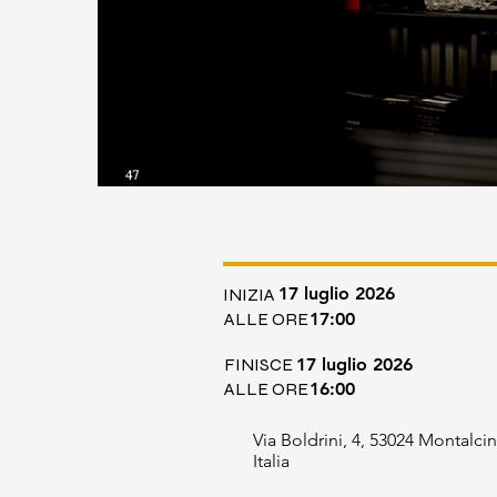
17 luglio 2026
INIZIA
ALLE ORE
17:00
FINISCE
17 luglio 2026
ALLE ORE
16:00
Via Boldrini, 4, 53024 Montalcin
Italia