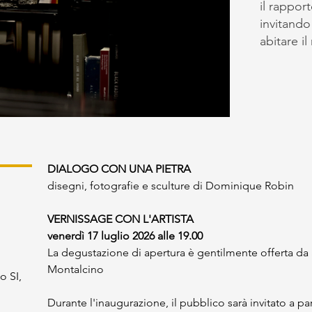
il rappor
invitando
abitare i
DIALOGO CON UNA PIETRA
disegni, fotografie e sculture di Dominique Robin 
VERNISSAGE CON L'ARTISTA
venerdì 17 luglio 2026 alle 19.00 
La degustazione di apertura è gentilmente offerta da 
Montalcino 
o SI,
Durante l'inaugurazione, il pubblico sarà invitato a pa