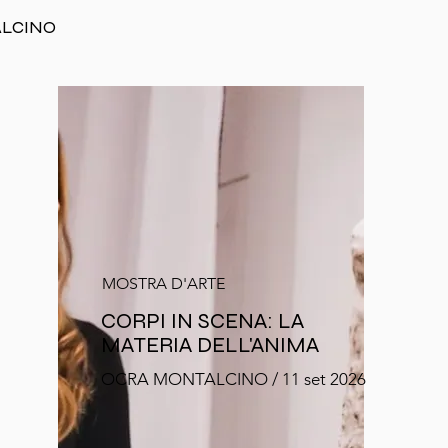
ALCINO
MOSTRA D'ARTE
CORPI IN SCENA: LA
MATERIA DELL'ANIMA
OCRA MONTALCINO / 11 set 2026