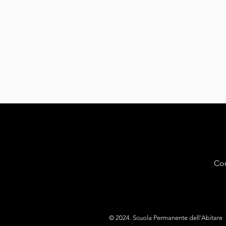
Com
© 2024. Scuola Permanente dell'Abitar