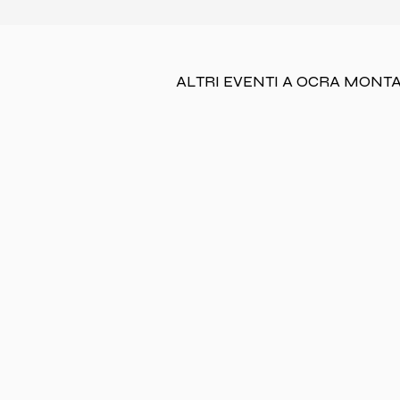
ALTRI EVENTI A OCRA MONT