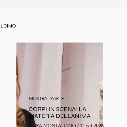
ALCINO
MOSTRA D'ARTE
CORPI IN SCENA: LA
MATERIA DELL'ANIMA
OCRA MONTALCINO / 11 set 2026