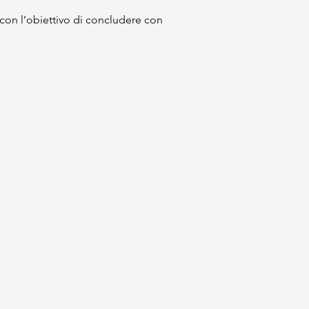
 con l’obiettivo di concludere con 