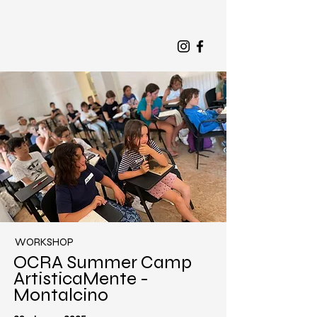
WORKSHOP
OCRA Summer Camp
ArtisticaMente -
Montalcino