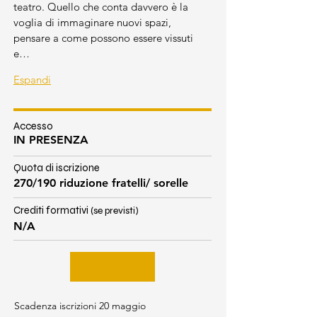
teatro. Quello che conta davvero è la 
voglia di immaginare nuovi spazi, 
pensare a come possono essere vissuti 
e…
Espandi
Accesso
IN PRESENZA
Quota di iscrizione
270/190 riduzione fratelli/ sorelle
Crediti formativi
(se previsti)
N/A
Scadenza iscrizioni 20 maggio