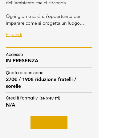
dell'ambiente che ci circonda.
Ogni giorno sarà un'opportunità per 
imparare come si progetta un luogo,…
Espandi
Accesso
IN PRESENZA
Quota di iscrizione
270€ / 190€ riduzione fratelli /
sorelle
Crediti formativi
(se previsti)
N/A