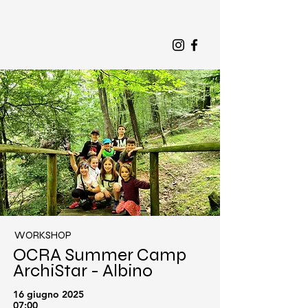
WORKSHOP
OCRA Summer Camp
ArchiStar - Albino
16 giugno 2025
07:00