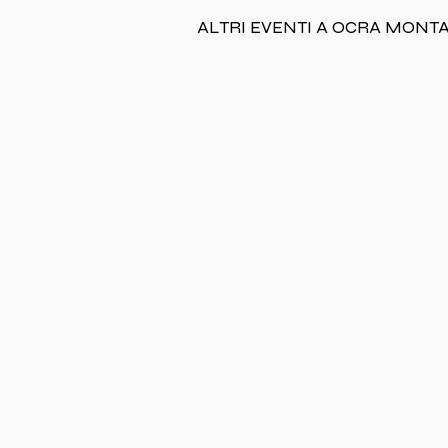
ALTRI EVENTI A OCRA MONT