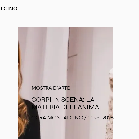
ALCINO
MOSTRA D'ARTE
CORPI IN SCENA: LA
MATERIA DELL'ANIMA
OCRA MONTALCINO / 11 set 2026