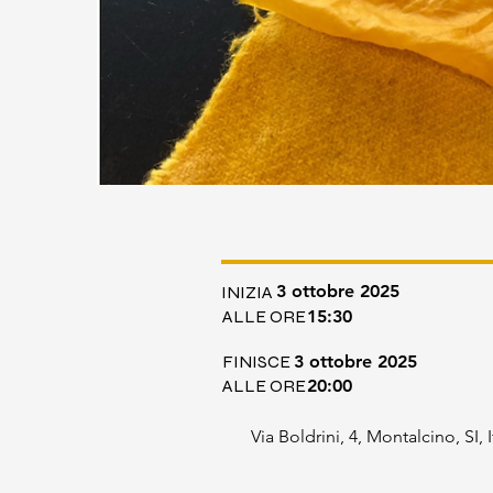
3 ottobre 2025
INIZIA
ALLE ORE
15:30
FINISCE
3 ottobre 2025
ALLE ORE
20:00
Via Boldrini, 4, Montalcino, SI, I