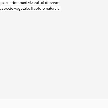
essendo esseri viventi, ci donano 
, specie vegetale. Il colore naturale 