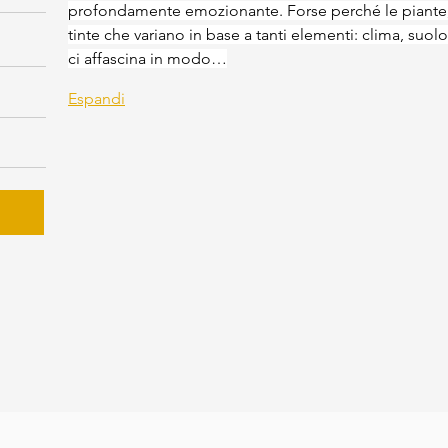
profondamente emozionante. Forse perché le piante, 
tinte che variano in base a tanti elementi: clima, suolo
ci affascina in modo…
Espandi