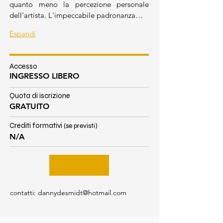
quanto meno la percezione personale 
dell'artista. L'impeccabile padronanza…
Espandi
Accesso
INGRESSO LIBERO
Quota di iscrizione
GRATUITO
Crediti formativi
(se previsti)
N/A
contatti:
dannydesmidt@hotmail.com