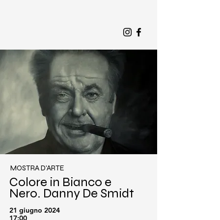
MOSTRA D'ARTE
Colore in Bianco e
Nero. Danny De Smidt
21 giugno 2024
17:00