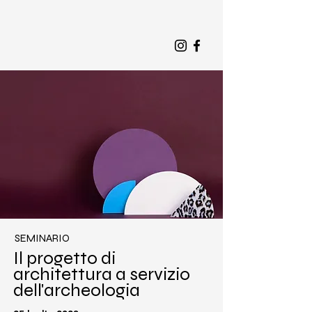
SEMINARIO
Il progetto di
architettura a servizio
dell'archeologia