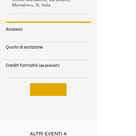
Montalcino, SI, Italia
Accesso
Quota di iscrizione
Crediti formativi
(se previsti)
ALTRI EVENTI A