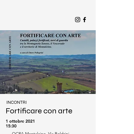
INCONTRI
Fortificare con arte
1 ottobre 2021
15:30
OCRA Montalcino, Via Boldrini,