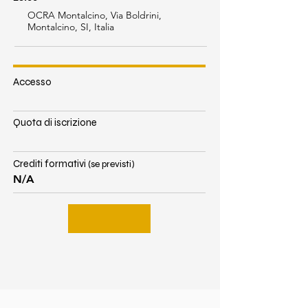
OCRA Montalcino, Via Boldrini,
Montalcino, SI, Italia
Accesso
Quota di iscrizione
Crediti formativi
(se previsti)
N/A