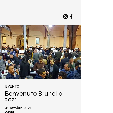
EVENTO
Benvenuto Brunello
2021
31 ottobre 2021
23:00