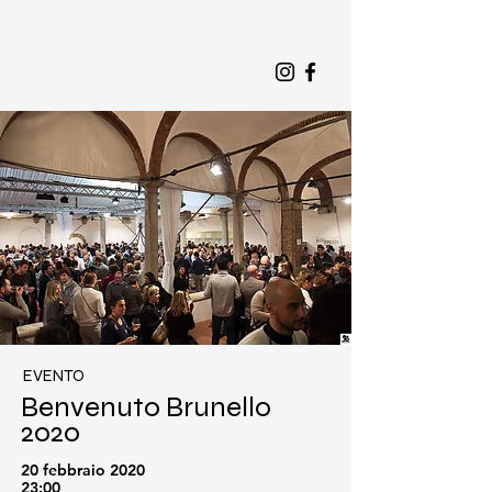
EVENTO
Benvenuto Brunello
2020
20 febbraio 2020
23:00