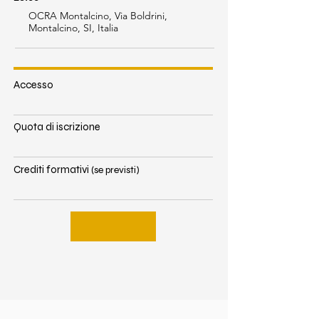
OCRA Montalcino, Via Boldrini,
Montalcino, SI, Italia
Accesso
Quota di iscrizione
Crediti formativi
(se previsti)