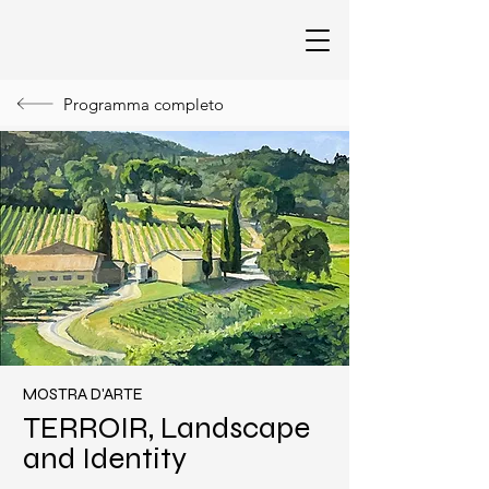
Programma completo
MOSTRA D'ARTE
TERROIR, Landscape
and Identity