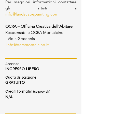
Per maggiori informazioni contattare 
gli artisti a 
info@landscapepainting.com
OCRA – Officina Creativa dell’Abitare
Responsabile OCRA Montalcino 
-
Viola Grassenis
info@ocramontalcino.it
Accesso
INGRESSO LIBERO
Quota di iscrizione
GRATUITO
Crediti formativi
(se previsti)
N/A