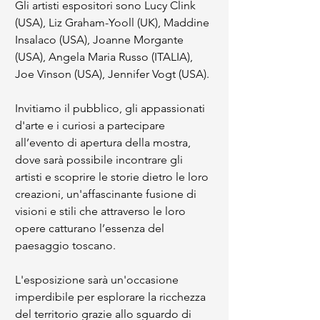
Gli artisti espositori sono Lucy Clink 
(USA), Liz Graham-Yooll (UK), Maddine 
Insalaco (USA), Joanne Morgante 
(USA), Angela Maria Russo (ITALIA), 
Joe Vinson (USA), Jennifer Vogt (USA).
Invitiamo il pubblico, gli appassionati 
d'arte e i curiosi a partecipare 
all’evento di apertura della mostra, 
dove sarà possibile incontrare gli 
artisti e scoprire le storie dietro le loro 
creazioni, un'affascinante fusione di 
visioni e stili che attraverso le loro 
opere catturano l’essenza del 
paesaggio toscano.
L'esposizione sarà un'occasione 
imperdibile per esplorare la ricchezza 
del territorio grazie allo sguardo di 