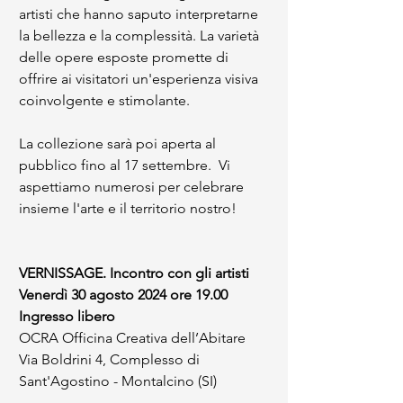
artisti che hanno saputo interpretarne 
la bellezza e la complessità. La varietà 
delle opere esposte promette di 
offrire ai visitatori un'esperienza visiva 
coinvolgente e stimolante.
La collezione sarà poi aperta al 
pubblico fino al 17 settembre.  Vi 
aspettiamo numerosi per celebrare 
insieme l'arte e il territorio nostro!
VERNISSAGE. Incontro con gli artisti
Venerdì 30 agosto 2024 ore 19.00
Ingresso libero
OCRA Officina Creativa dell’Abitare 
Via Boldrini 4, Complesso di 
Sant'Agostino - Montalcino (SI)