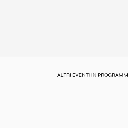
ALTRI EVENTI IN PROGRAM