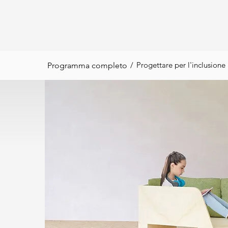
/
Progettare per l'inclusione
Programma completo