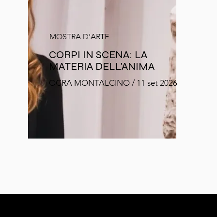
MOSTRA D'ARTE
CORPI IN SCENA: LA
MATERIA DELL'ANIMA
OCRA MONTALCINO / 11 set 2026