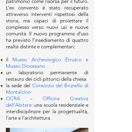
patrimonio come risorsa per il futuro.
L’ex convento è stato recuperato
attraverso interventi rispettosi della
storia, ma capaci di proiettare il
complesso verso nuovi usi e nuove
comunità. I
l nuovo programma d’uso
ha previsto l’insediamento di quattro
realtà distinte e complementari:
il
Museo Archeologico Etrusco e
Museo Diocesano
un laboratorio permanente di
restauro dei cicli pittorici della chiesa
la sede del
Consorzio del Brunello di
Montalcino
OCRA – Officina Creativa
dell’Abitare
: una scuola residenziale e
interdisciplinare per la progettualità,
l’arte e l’architettura.