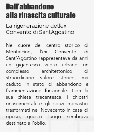
Dall'abbandono
alla rinascita culturale
La rigenerazione dell’ex
Convento di Sant’Agostino
Nel cuore del centro storico di
Montalcino, l’ex Convento di
Sant’Agostino rappresentava da anni
un gigantesco vuoto urbano: un
complesso architettonico di
straordinario valore storico, ma
caduto in stato di abbandono e
frammentazione funzionale. Con la
sua chiesa trecentesca, i chiostri
rinascimentali e gli spazi monastici
trasformati nel Novecento in casa di
riposo, questo luogo sembrava
destinato all’oblio.