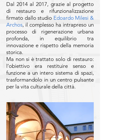
Dal 2014 al 2017, grazie al progetto
di restauro e rifunzionalizzazione
firmato dallo studio
Edoardo Milesi &
Archos
, il complesso ha intrapreso un
processo di rigenerazione urbana
profonda, in equilibrio tra
innovazione e rispetto della memoria
storica.
Ma non si è trattato solo di restauro:
l’obiettivo era restituire senso e
funzione a un intero sistema di spazi,
trasformandolo in un centro pulsante
per la vita culturale della città.