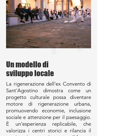
Un modello di
sviluppo locale
La rigenerazione dell'ex Convento di
Sant'Agostino dimostra come un
progetto culturale possa diventare
motore di rigenerazione urbana,
promuovendo economie, inclusione
sociale e attenzione per il paesaggio.
È un’esperienza replicabile, che
valorizza i centri storici e rilancia il