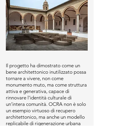
Il progetto ha dimostrato come un
bene architettonico inutilizzato possa
tornare a vivere, non come
monumento muto, ma come struttura
attiva e generativa, capace di
rinnovare l’identità culturale di
un’intera comunità. OCRA non è solo
un esempio virtuoso di recupero
architettonico, ma anche un modello
replicabile di rigenerazione urbana
culturale.