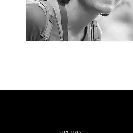
SEDE LEGALE