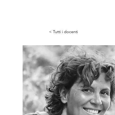
< Tutti i docenti