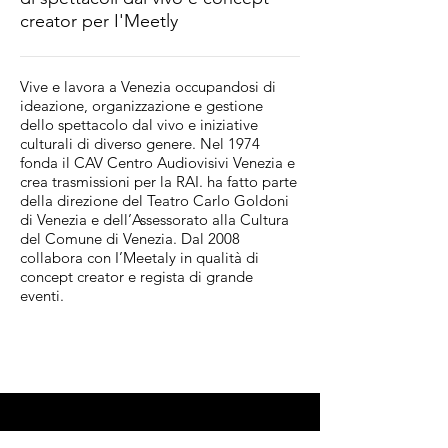
creator per I'Meetly
Vive e lavora a Venezia occupandosi di
ideazione, organizzazione e gestione
dello spettacolo dal vivo e iniziative
culturali di diverso genere. Nel 1974
fonda il CAV Centro Audiovisivi Venezia e
crea trasmissioni per la RAI. ha fatto parte
della direzione del Teatro Carlo Goldoni
di Venezia e dell’Assessorato alla Cultura
del Comune di Venezia. Dal 2008
collabora con I’Meetaly in qualità di
concept creator e regista di grande
eventi.