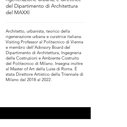
del Dipartimento di Architettura
del MAXXI
Architetto, urbanista, teorico della
rigenerazione urbana e curatrice italiana.
Visiting Professor al Politecnico di Vienna
e membro dell’Advisory Board del
Dipartimento di Architettura, Ingegneria
delle Costruzioni e Ambiente Costruito
del Politecnico di Milano. Insegna inoltre
al Master of Art della Luiss di Roma. È
stata Direttore Artistico della Triennale di
Milano dal 2018 al 2022.
Scuola Permanente