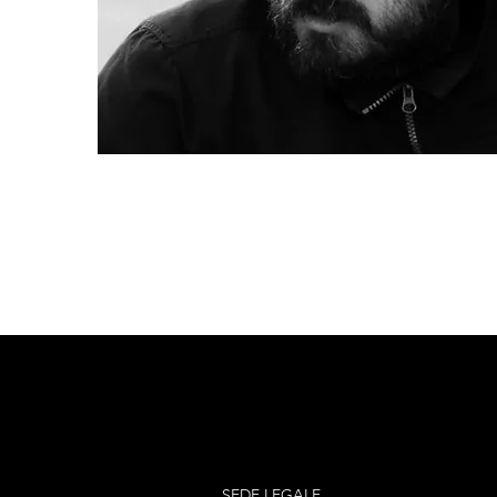
SEDE LEGALE