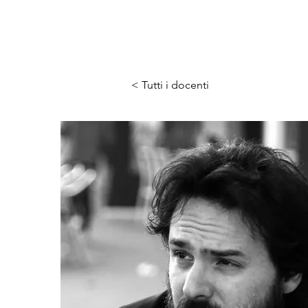
< Tutti i docenti