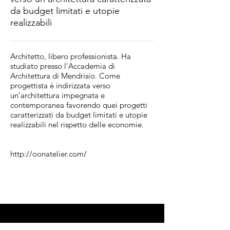
da budget limitati e utopie
realizzabili
Architetto, libero professionista. Ha
studiato presso l'Accademia di
Architettura di Mendrisio. Come
progettista è indirizzata verso
un’architettura impegnata e
contemporanea favorendo quei progetti
caratterizzati da budget limitati e utopie
realizzabili nel rispetto delle economie.
http://oonatelier.com/