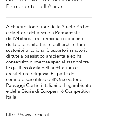
Permanente dell'Abitare
Architetto, fondatore dello Studio Archos
e direttore della Scuola Permanente
dell'Abitare. Tra i principali esponenti
della bioarchitettura e dell'architettura
sostenibile italiana, è esperto in materia
di tutela paesistico ambientale ed ha
conseguito numerose specializzazioni tra
le quali ecologia dell’architettura e
architettura religiosa. Fa parte del
comitato scientifico dell'Osservatorio
Paesaggi Costieri Italiani di Legambiente
e della Giuria di Europan 16 Competition
Italia.
https://www.archos.it