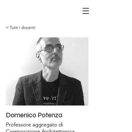
< Tutti i docenti
Domenico Potenza
Professore aggregato di
Composizione Architettonica