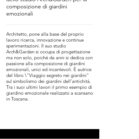
composizione di giardini
emozionali
Architetto, pone alla base del proprio
lavoro ricerca, innovazione e continue
sperimentazioni. Il suo studio
Arch&Garden si occupa di progettazione
ma non solo, poiché da anni si dedica con
passione alla composizione di giardini
emozionali, unici ed incantevoli. È autrice
del libro \"Viaggio segreto nei giardini”
sul simbolismo dei giardini dell’antichità.
Tra i suoi ultimi lavori il primo esempio di
giardino emozionale realizzato a scansano
in Toscana.