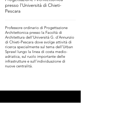
presso l'Università di Chieti-
Pescara
Professore ordinario di Progettazione
Architettonica presso la Facoltà di
Architettura dell'Università G. d’Annunzio
di Chieti-Pescara dove svolge attività di
ricerca specialmente sul tema dell’Urban
Sprawl lungo la linea di costa medio-
adriatica, sul ruolo importante delle
infrastrutture e sull’individuazione di
nuove centralità.
Scuola Permanente
dell'Abitare