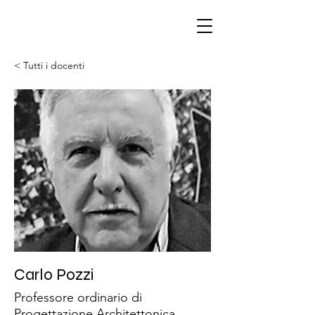
< Tutti i docenti
Carlo Pozzi
Professore ordinario di
Progettazione Architettonica