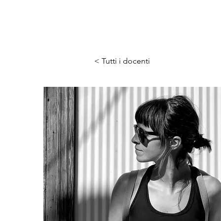
< Tutti i docenti