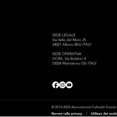
SEDE LEGALE
Via Valle del Muto 25
24021 Albino (BG) ITALY
SEDE OPERATIVA
OCRA, Via Boldrini 4
53024 Montalcino (SI) ITALY
© 2014-2025 Associazione Culturale Scuola Pe
|
Norme sulla privacy
Utilizzo dei cook