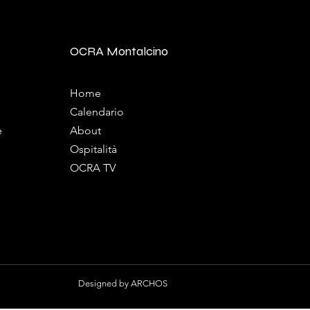
OCRA Montalcino
Home
Calendario
e
About
Ospitalità
OCRA TV
Designed by
ARCHOS