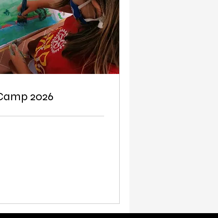
Camp 2026