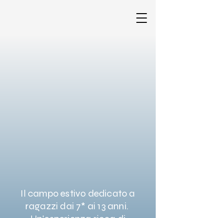
Il campo estivo dedicato a
ragazzi dai 7* ai 13 anni.