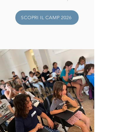
SCOPRI IL CAMP 2026