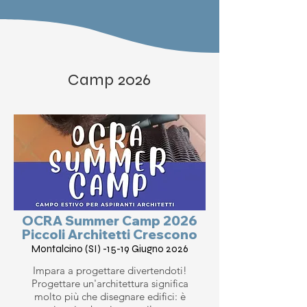
Camp 2026
OCRA Summer Camp 2026
Piccoli Architetti Crescono
Montalcino (SI) -15-19 Giugno 2026
Impara a progettare divertendoti!
Progettare un'architettura significa
molto più che disegnare edifici: è